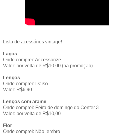
Lista de acessórios vintage!
Laços
Onde comprei: Accessorize
Valor: por volta de R$10,00 (na promoção)
Lenços
Onde comprei: Daiso
Valor: R$6,90
Lenços com arame
Onde comprei: Feira de domingo do Center 3
Valor: por volta de R$10,00
Flor
Onde comprei: Não lembro