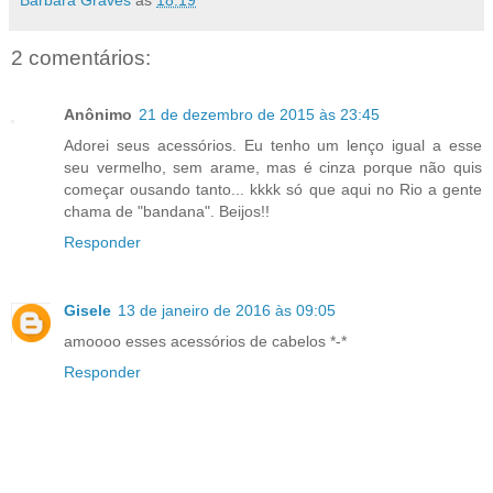
2 comentários:
Anônimo
21 de dezembro de 2015 às 23:45
Adorei seus acessórios. Eu tenho um lenço igual a esse
seu vermelho, sem arame, mas é cinza porque não quis
começar ousando tanto... kkkk só que aqui no Rio a gente
chama de "bandana". Beijos!!
Responder
Gisele
13 de janeiro de 2016 às 09:05
amoooo esses acessórios de cabelos *-*
Responder