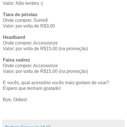
Valor: Não lembro :(
Tiara de pérolas
Onde comprei: Sumirê
Valor: por volta de R$3,00
Headband
Onde comprei: Accessorize
Valor: por volta de R$15,00 (na promoção)
Faixa xadrez
Onde comprei: Accessorize
Valor: por volta de R$15,00 (na promoção)
E vocês, qual acessório vocês mais gostam de usar?
Espero que tenham gostado!
Bye, Oldies!
Barbara Graves
às
18:19