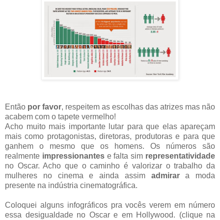
Então
por favor
, respeitem as escolhas das atrizes mas não
acabem com o tapete vermelho!
Acho muito mais importante lutar para que elas apareçam
mais como protagonistas, diretoras, produtoras e para que
ganhem o mesmo que os homens. Os números são
realmente
impressionantes
e falta sim
representatividade
no Oscar. Acho que o caminho é valorizar o trabalho da
mulheres no cinema e ainda assim
admirar
a moda
presente na indústria cinematográfica.
Coloquei alguns infográficos pra vocês verem em número
essa desigualdade no Oscar e em Hollywood. (clique na