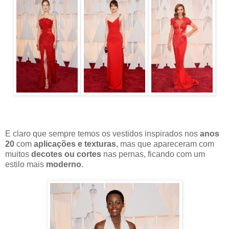
E claro que sempre temos os vestidos inspirados nos
anos
20
com
aplicações e texturas
, mas que apareceram com
muitos
decotes ou cortes
nas pernas, ficando com um
estilo mais
moderno
.