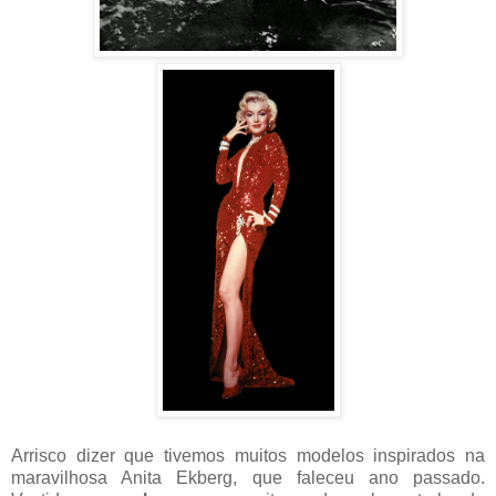
Arrisco dizer que tivemos muitos modelos inspirados na
maravilhosa Anita Ekberg, que faleceu ano passado.