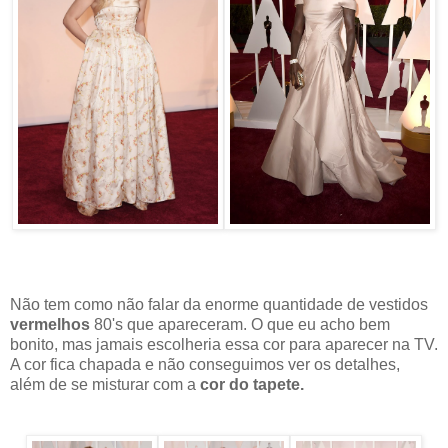
Não tem como não falar da enorme quantidade de vestidos
vermelhos
80's que apareceram. O que eu acho bem
bonito, mas jamais escolheria essa cor para aparecer na TV.
A cor fica chapada e não conseguimos ver os detalhes,
além de se misturar com a
cor do tapete.