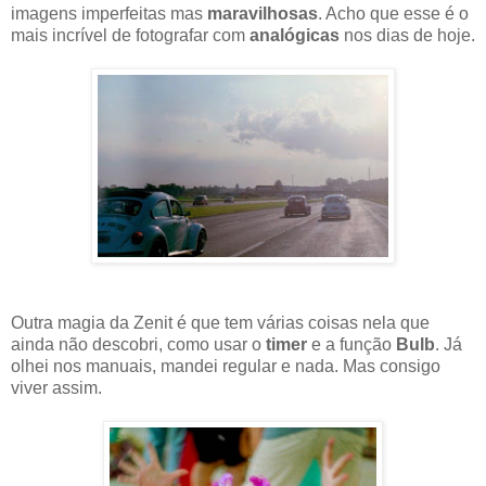
imagens imperfeitas mas
maravilhosas
. Acho que esse é o
mais incrível de fotografar com
analógicas
nos dias de hoje.
Outra magia da Zenit é que tem várias coisas nela que
ainda não descobri, como usar o
timer
e a função
Bulb
. Já
olhei nos manuais, mandei regular e nada. Mas consigo
viver assim.