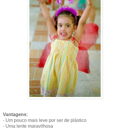
Vantagens:
- Um pouco mais leve por ser de plástico
- Uma lente maravilhosa