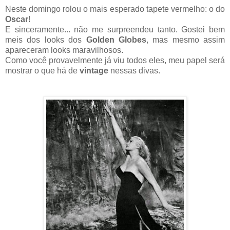
Neste domingo rolou o mais esperado tapete vermelho: o do
Oscar
!
E sinceramente... não me surpreendeu tanto. Gostei bem
meis dos looks dos
Golden Globes
, mas mesmo assim
apareceram looks maravilhosos.
Como você provavelmente já viu todos eles, meu papel será
mostrar o que há de
vintage
nessas divas.