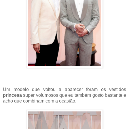
Um modelo que voltou a aparecer foram os vestidos
princesa
super volumosos que eu também gosto bastante e
acho que combinam com a ocasião.