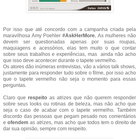
Por isso que até concordo com a campanha criada pela
maravilhosa Amy Poehler
#AskHerMore.
As mulheres não
devem ser questionadas apenas por suas roupas,
maquiagens e acessórios, elas tem muito o que contar
sobre seus trabalhos e experiências, mas ainda não acho
que isso deve acontecer durante o tapete vermelho.
Os atores dão inúmeras entrevistas, vão a vários talk shows,
justamente para responder tudo sobre o filme, por isso acho
que o tapete vermelho não seja o momento para essas
perguntas.
Claro que
respeito
as atrizes que não querem responder
sobre seus looks ou rotinas de beleza, mas não acho que
seja o caso de acabar com o tapete vermelho. Também
discordo das pessoas que pegam pesado nos comentários
e
ofendem
as atrizes, mas acho que todos tem o direito de
dar sua opinião, sempre com respeito.