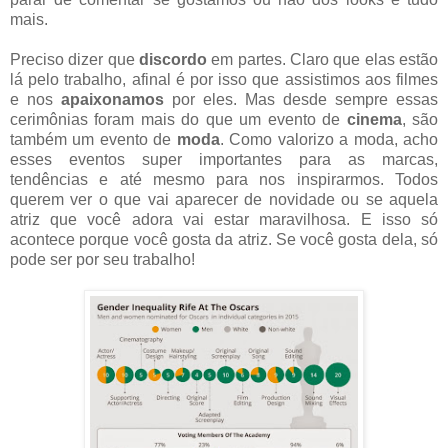
mais.
Preciso dizer que
discordo
em partes. Claro que elas estão
lá pelo trabalho, afinal é por isso que assistimos aos filmes
e nos
apaixonamos
por eles. Mas desde sempre essas
cerimônias foram mais do que um evento de
cinema
, são
também um evento de
moda
. Como valorizo a moda, acho
esses eventos super importantes para as marcas,
tendências e até mesmo para nos inspirarmos. Todos
querem ver o que vai aparecer de novidade ou se aquela
atriz que você adora vai estar maravilhosa. E isso só
acontece porque você gosta da atriz. Se você gosta dela, só
pode ser por seu trabalho!