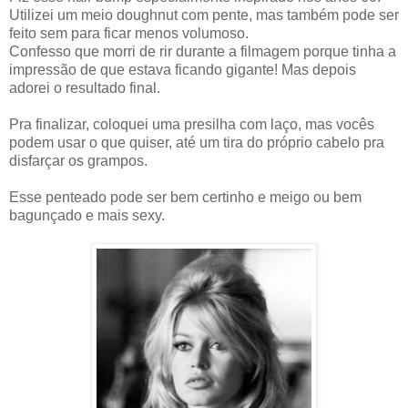
Utilizei um meio doughnut com pente, mas também pode ser
feito sem para ficar menos volumoso.
Confesso que morri de rir durante a filmagem porque tinha a
impressão de que estava ficando gigante! Mas depois
adorei o resultado final.
Pra finalizar, coloquei uma presilha com laço, mas vocês
podem usar o que quiser, até um tira do próprio cabelo pra
disfarçar os grampos.
Esse penteado pode ser bem certinho e meigo ou bem
bagunçado e mais sexy.