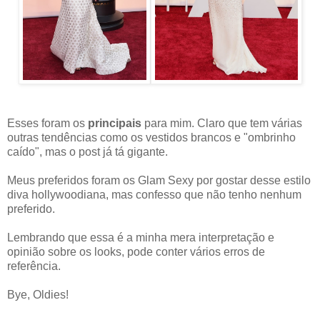
Esses foram os
principais
para mim. Claro que tem várias
outras tendências como os vestidos brancos e "ombrinho
caído", mas o post já tá gigante.
Meus preferidos foram os Glam Sexy por gostar desse estilo
diva hollywoodiana, mas confesso que não tenho nenhum
preferido.
Lembrando que essa é a minha mera interpretação e
opinião sobre os looks, pode conter vários erros de
referência.
Bye, Oldies!