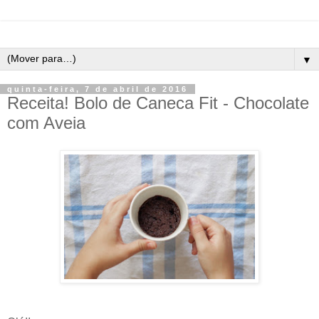
▼
quinta-feira, 7 de abril de 2016
Receita! Bolo de Caneca Fit - Chocolate
com Aveia