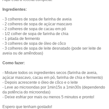
Ingredientes:
- 3 colheres de sopa de farinha de aveia
- 2 colheres de sopa de açúcar mascavo
- 2 colheres de sopa de cacau em pó
- 1/2 colher de sopa de farinha de chia
- 1 pitada de fermento
- 3 colheres de sopa de óleo de côco
- 3 colheres de sopa de leite desnatado (pode ser leite de
aveia ou de amêndoas)
Como fazer:
- Misture todos os ingredientes secos (farinha de aveia,
açúcar mascavo, cacau em pó, farinha de chia e fermento)
- Depois acrescente o óleo de côco e o leite
- Leve ao microondas por 1min15s a 1min30s (dependendo
da potência do microondas)
- Deixe esfriar por mais ou menos 5 minutos e pronto!
Espero que tenham gostado!