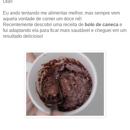
Olá!!
Eu ando tentando me alimentar melhor, mas sempre vem
aquela vontade de comer um doce né!
Recentemente descobri uma receita de
bolo de caneca
e
fui adaptando ela para ficar mais saudável e cheguei em um
resultado delicioso!